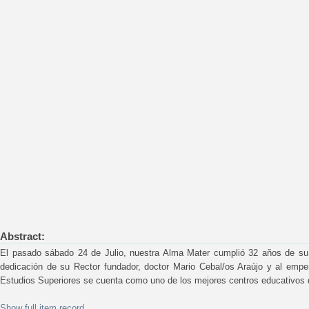
Abstract:
El pasado sábado 24 de Julio, nuestra Alma Mater cumplió 32 años de su 
dedicación de su Rector fundador, doctor Mario Cebal/os Araújo y al empe
Estudios Superiores se cuenta como uno de los mejores centros educativos d
Show full item record