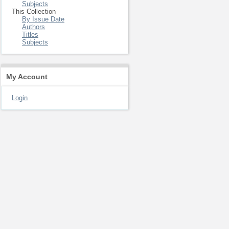
Subjects
This Collection
By Issue Date
Authors
Titles
Subjects
My Account
Login