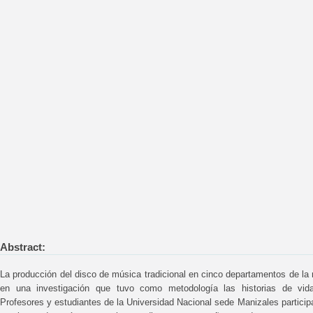
Abstract:
La producción del disco de música tradicional en cinco departamentos de la
en una investigación que tuvo como metodología las historias de vida
Profesores y estudiantes de la Universidad Nacional sede Manizales partici