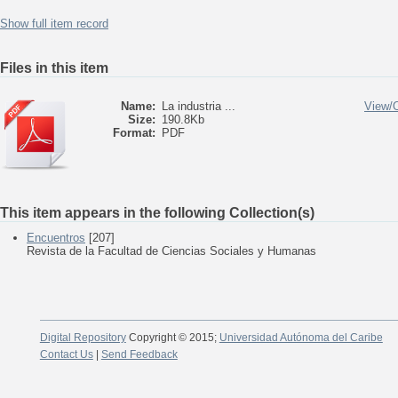
Show full item record
Files in this item
Name:
La industria ...
View/
Size:
190.8Kb
Format:
PDF
This item appears in the following Collection(s)
Encuentros
[207]
Revista de la Facultad de Ciencias Sociales y Humanas
Digital Repository
Copyright © 2015;
Universidad Autónoma del Caribe
Contact Us
|
Send Feedback