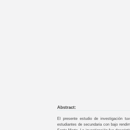
Abstract:
El presente estudio de investigación tu
estudiantes de secundaria con bajo rendim