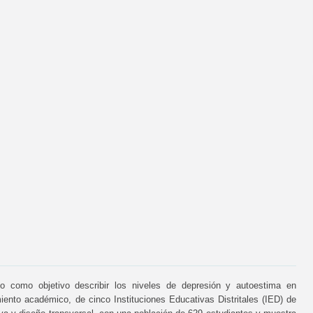
vo como objetivo describir los niveles de depresión y autoestima en
iento académico, de cinco Instituciones Educativas Distritales (IED) de