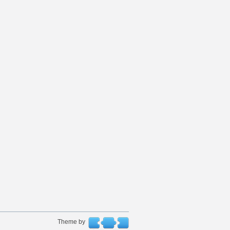
Theme by