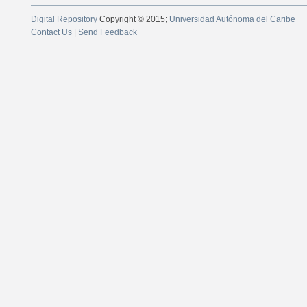
Digital Repository
Copyright © 2015;
Universidad Autónoma del Caribe
Contact Us
|
Send Feedback