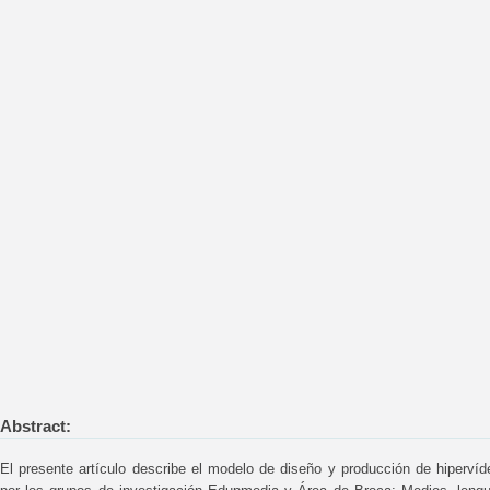
Abstract:
El presente artículo describe el modelo de diseño y producción de hipervíd