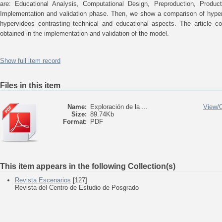
are: Educational Analysis, Computational Design, Preproduction, Product
Implementation and validation phase. Then, we show a comparison of hyperm
hypervideos contrasting technical and educational aspects. The article co
obtained in the implementation and validation of the model.
Show full item record
Files in this item
Name:
Exploración de la ...
View/
Size:
89.74Kb
Format:
PDF
This item appears in the following Collection(s)
Revista Escenarios
[127]
Revista del Centro de Estudio de Posgrado