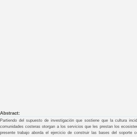
Abstract:
Partiendo del supuesto de investigación que sostiene que la cultura inc
comunidades costeras otorgan a los servicios que les prestan los ecosiste
presente trabajo aborda el ejercicio de construir las bases del soporte 