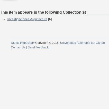
This item appears in the following Collection(s)
Investigaciones Arquitectura
[6]
Digital Repository
Copyright © 2015;
Universidad Autónoma del Caribe
Contact Us
|
Send Feedback