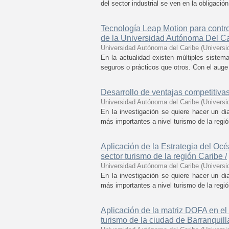
del sector industrial se ven en la obligació
Tecnología Leap Motion para control
de la Universidad Autónoma Del Ca
Universidad Autónoma del Caribe
(
Universi
En la actualidad existen múltiples siste
seguros o prácticos que otros. Con el auge 
Desarrollo de ventajas competitivas
Universidad Autónoma del Caribe
(
Universi
En la investigación se quiere hacer un dia
más importantes a nivel turismo de la regió
Aplicación de la Estrategia del Oc
sector turismo de la región Caribe /
Universidad Autónoma del Caribe
(
Universi
En la investigación se quiere hacer un dia
más importantes a nivel turismo de la regió
Aplicación de la matriz DOFA en el 
turismo de la ciudad de Barranquill