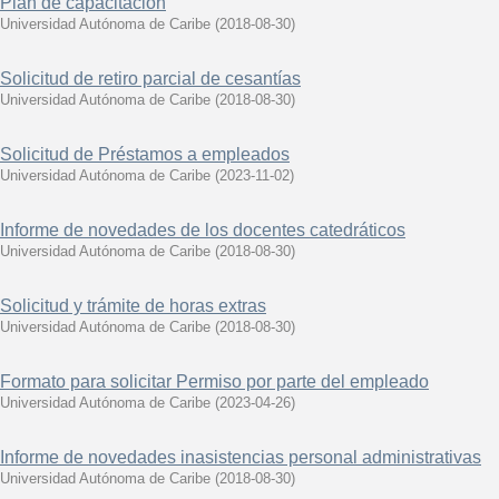
Plan de capacitación
Universidad Autónoma de Caribe
(
2018-08-30
)
Solicitud de retiro parcial de cesantías
Universidad Autónoma de Caribe
(
2018-08-30
)
Solicitud de Préstamos a empleados
Universidad Autónoma de Caribe
(
2023-11-02
)
Informe de novedades de los docentes catedráticos
Universidad Autónoma de Caribe
(
2018-08-30
)
Solicitud y trámite de horas extras
Universidad Autónoma de Caribe
(
2018-08-30
)
Formato para solicitar Permiso por parte del empleado
Universidad Autónoma de Caribe
(
2023-04-26
)
Informe de novedades inasistencias personal administrativas
Universidad Autónoma de Caribe
(
2018-08-30
)