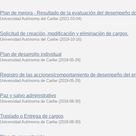
Plan de mejora - Resultado de la evaluación del desempeño d
Universidad Autónoma del Caribe
(
2021-03-04
)
Solicitud de creación, modificación y eliminación de cargos.
Universidad Autónoma del Caribe
(
2019-10-16
)
Plan de desarrollo individual
Universidad Autónoma de Caribe
(
2019-05-29
)
Registro de las acciones/comportamiento de desempeño del 
Universidad Autónoma de Caribe
(
2019-05-29
)
Paz y salvo administrativo
Universidad Autónoma de Caribe
(
2018-08-30
)
Traslado o Entrega de cargos
Universidad Autónoma de Caribe
(
2018-08-30
)