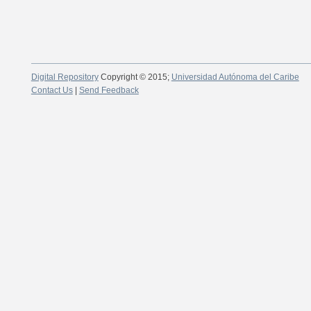
Digital Repository
Copyright © 2015;
Universidad Autónoma del Caribe
Contact Us
|
Send Feedback