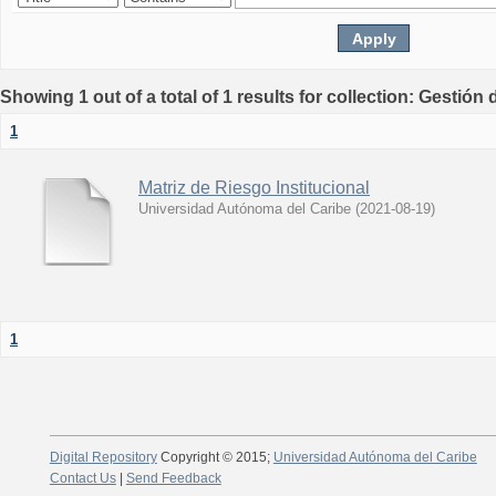
Showing 1 out of a total of 1 results for collection: Gestión
1
Matriz de Riesgo Institucional
Universidad Autónoma del Caribe
(
2021-08-19
)
1
Digital Repository
Copyright © 2015;
Universidad Autónoma del Caribe
Contact Us
|
Send Feedback