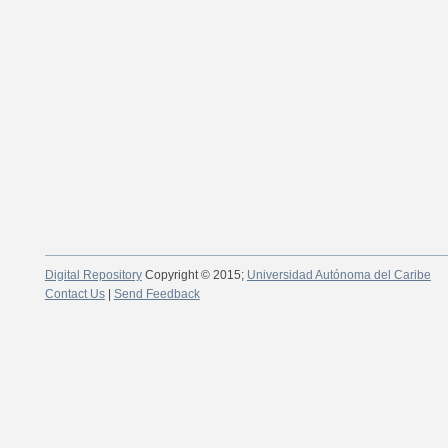
Digital Repository
Copyright © 2015;
Universidad Autónoma del Caribe
Contact Us
|
Send Feedback