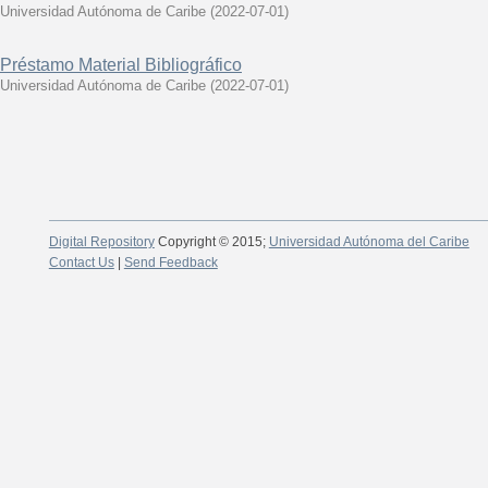
Universidad Autónoma de Caribe
(
2022-07-01
)
Préstamo Material Bibliográfico
Universidad Autónoma de Caribe
(
2022-07-01
)
Digital Repository
Copyright © 2015;
Universidad Autónoma del Caribe
Contact Us
|
Send Feedback