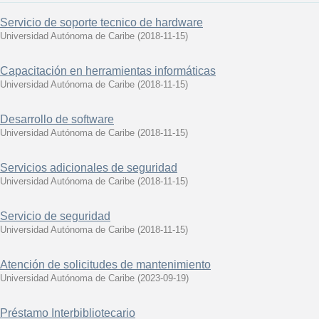
Servicio de soporte tecnico de hardware
Universidad Autónoma de Caribe
(
2018-11-15
)
Capacitación en herramientas informáticas
Universidad Autónoma de Caribe
(
2018-11-15
)
Desarrollo de software
Universidad Autónoma de Caribe
(
2018-11-15
)
Servicios adicionales de seguridad
Universidad Autónoma de Caribe
(
2018-11-15
)
Servicio de seguridad
Universidad Autónoma de Caribe
(
2018-11-15
)
Atención de solicitudes de mantenimiento
Universidad Autónoma de Caribe
(
2023-09-19
)
Préstamo Interbibliotecario