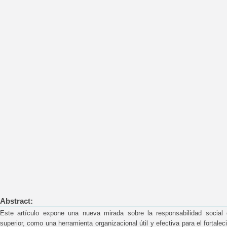
Abstract:
Este artículo expone una nueva mirada sobre la responsabilidad social 
superior, como una herramienta organizacional útil y efectiva para el fortale