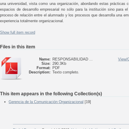
una universidad, vista como una organización, abordando estas prácticas 
espacios de desarrollo empresarial no sólo para la institución sino para e
proceso de relación entre el alumnado y los procesos que desarrolla una e
experiencia totalmente organizacional.
Show full item record
Files in this item
Name:
RESPONSABILIDAD ...
View/
Size:
290.3Kb
Format:
PDF
Description:
Texto completo.
This item appears in the following Collection(s)
Gerencia de la Comunicación Organizacional
[19]