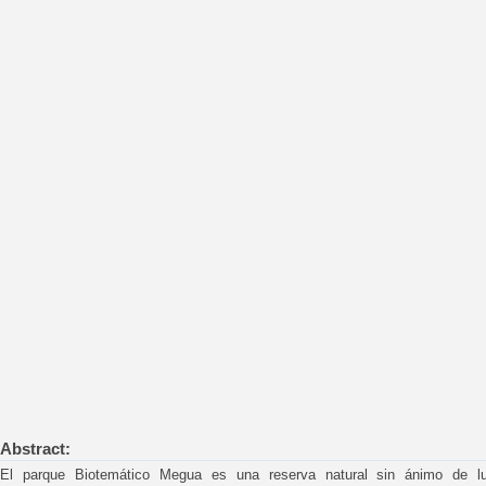
Abstract:
El parque Biotemático Megua es una reserva natural sin ánimo de lu