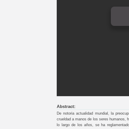
Abstract:
De notoria actualidad mundial, la preocu
crueldad a manos de los seres humanos, ha
lo largo de los años, se ha reglamentado