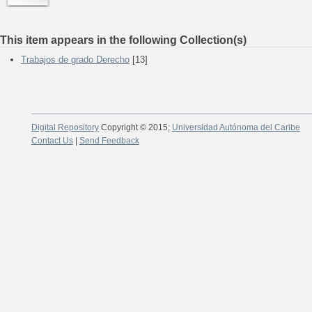
This item appears in the following Collection(s)
Trabajos de grado Derecho
[13]
Digital Repository
Copyright © 2015;
Universidad Autónoma del Caribe
Contact Us
|
Send Feedback