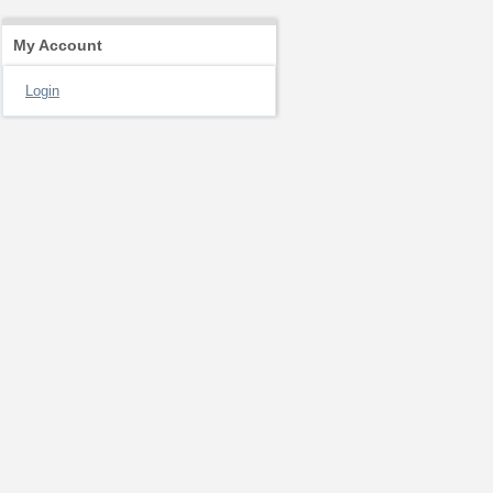
My Account
Login