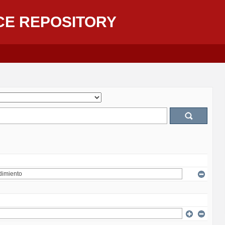
CE REPOSITORY