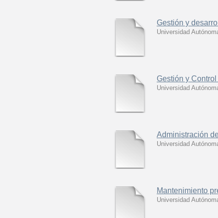
Gestión y desarro
Universidad Autónoma
Gestión y Contro
Universidad Autónoma
Administración d
Universidad Autónoma
Mantenimiento pr
Universidad Autónoma