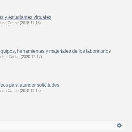
s y estudiantes virtuales
 de Caribe
(
2018-11-15
)
quipos, herramientas y materiales de los laboratorios
 del Caribe
(
2020-12-17
)
sos para atender solicitudes
 de Caribe
(
2018-11-15
)