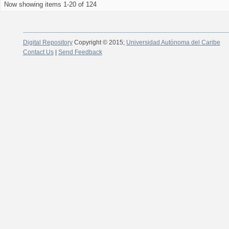
Now showing items 1-20 of 124
Digital Repository
Copyright © 2015;
Universidad Autónoma del Caribe
Contact Us
|
Send Feedback