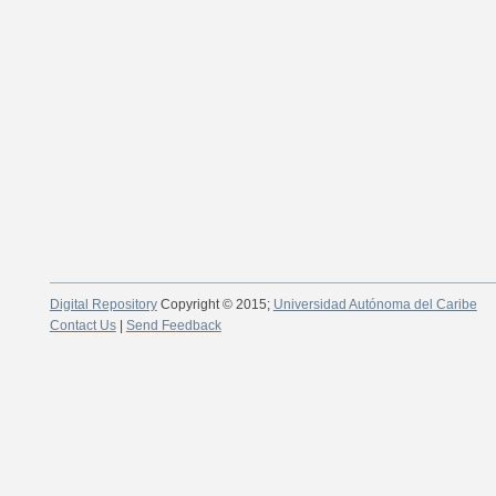
Digital Repository
Copyright © 2015;
Universidad Autónoma del Caribe
Contact Us
|
Send Feedback