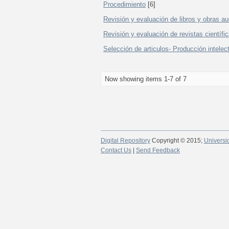
Procedimiento
[6]
Revisión y evaluación de libros y obras au
Revisión y evaluación de revistas científi
Selección de articulos- Producción intelec
Now showing items 1-7 of 7
Digital Repository
Copyright © 2015;
Universi
Contact Us
|
Send Feedback