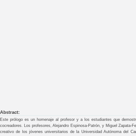
Abstract:
Este prólogo es un homenaje al profesor y a los estudiantes que demostr
cocreadores. Los profesores, Alejandro Espinosa-Patrón, y Miguel Zapata-Fer
creativo de los jóvenes universitarios de la Universidad Autónoma del Car