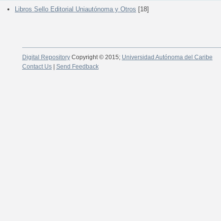
Libros Sello Editorial Uniautónoma y Otros
[18]
Digital Repository
Copyright © 2015;
Universidad Autónoma del Caribe
Contact Us
|
Send Feedback