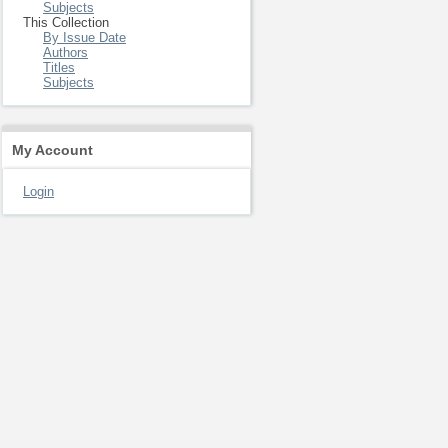
Subjects
This Collection
By Issue Date
Authors
Titles
Subjects
My Account
Login