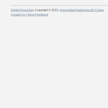
Digital Repository
Copyright © 2015;
Universidad Autónoma del Caribe
Contact Us
|
Send Feedback